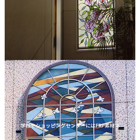
学校やショッピングセンターにはFRP素材で
樹脂ステンドグラス