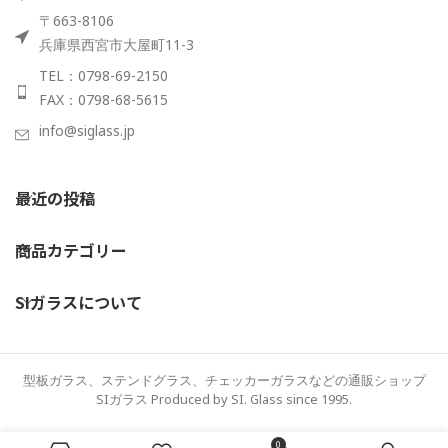
〒663-8106
兵庫県西宮市大屋町11-3
TEL：0798-69-2150
FAX：0798-68-5615
info@siglass.jp
最近の投稿
商品カテゴリー
SIガラスについて
型板ガラス、ステンドグラス、チェッカーガラスなどの通販ショップ
SIガラス Produced by SI. Glass since 1995.
0