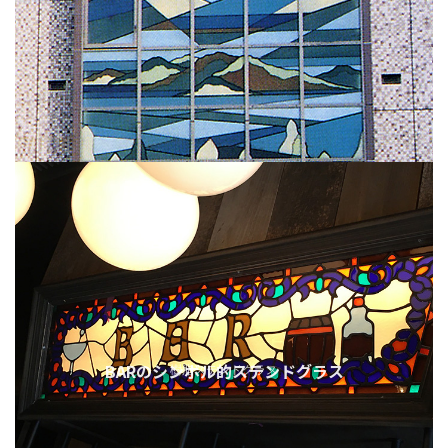
BARのシンボル的ステンドグラス
樹脂ステンドグラス