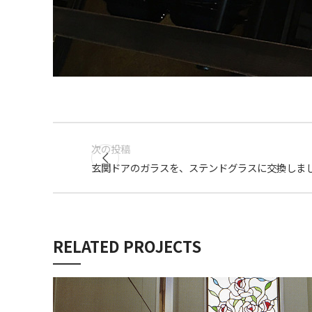
次の投稿
玄関ドアのガラスを、ステンドグラスに交換しま
RELATED PROJECTS