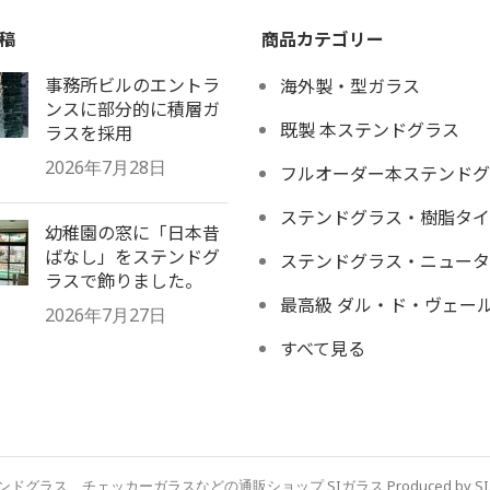
稿
商品カテゴリー
事務所ビルのエントラ
海外製・型ガラス
ンスに部分的に積層ガ
既製 本ステンドグラス
ラスを採用
2026年7月28日
フルオーダー本ステンドグ
ステンドグラス・樹脂タイ
幼稚園の窓に「日本昔
ばなし」をステンドグ
ステンドグラス・ニュータ
ラスで飾りました。
最高級 ダル・ド・ヴェー
2026年7月27日
すべて見る