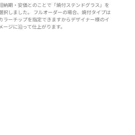
短納期・安価とのことで「焼付ステンドグラス」を
選択しました。 フルオーダーの場合、焼付タイプは
カラーチップを指定できますからデザイナー様のイ
メージに沿って仕上がります。