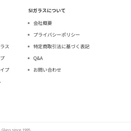
SIガラスについて
会社概要
プライバシーポリシー
ラス
特定商取引法に基づく表記
プ
Q&A
イプ
お問い合わせ
ル