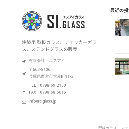
最近の投
建築用 型板ガラス、チェッカーガラ
ス、ステンドグラスの販売
有限会社 エスアイ
〒663-8106
兵庫県西宮市大屋町11-3
TEL：0798-69-2150
FAX：0798-68-5615
info@siglass.jp