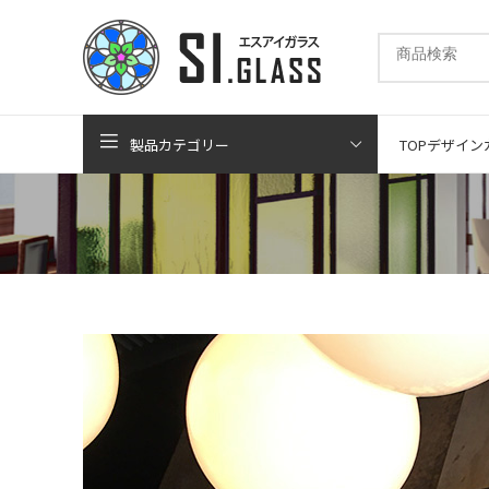
製品カテゴリー
TOP
デザイン