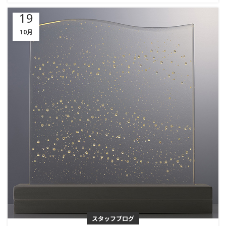
19
10月
スタッフブログ