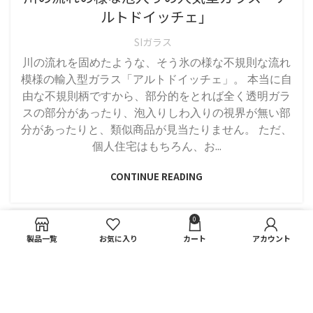
ルトドイッチェ」
SIガラス
川の流れを固めたような、そう氷の様な不規則な流れ
模様の輸入型ガラス「アルトドイッチェ」。 本当に自
由な不規則柄ですから、部分的をとれば全く透明ガラ
スの部分があったり、泡入りしわ入りの視界が無い部
分があったりと、類似商品が見当たりません。 ただ、
個人住宅はもちろん、お...
CONTINUE READING
14
0
製品一覧
お気に入り
カート
アカウント
7月