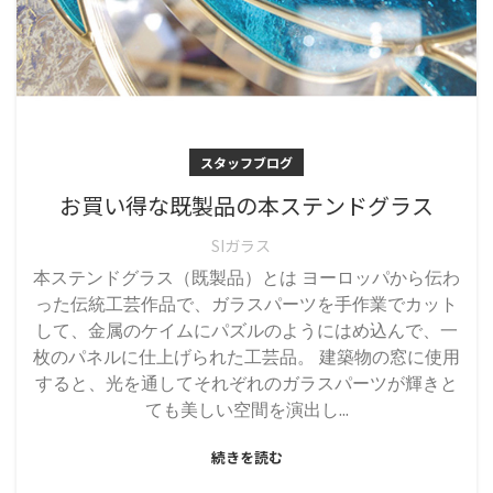
スタッフブログ
お買い得な既製品の本ステンドグラス
SIガラス
本ステンドグラス（既製品）とは ヨーロッパから伝わ
った伝統工芸作品で、ガラスパーツを手作業でカット
して、金属のケイムにパズルのようにはめ込んで、一
枚のパネルに仕上げられた工芸品。 建築物の窓に使用
すると、光を通してそれぞれのガラスパーツが輝きと
ても美しい空間を演出し...
続きを読む