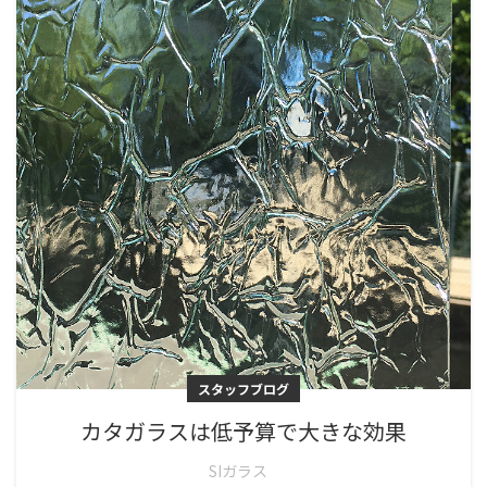
スタッフブログ
カタガラスは低予算で大きな効果
SIガラス