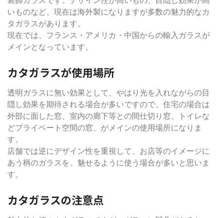
装飾ガラスです。デザイン性が高いもの、目隠し効果が高
いものなど、現在は海外製になりますが多数の魅力的なカ
タガラスがあります。
現在では、フランス・アメリカ・中国からの輸入ガラスが
メインとなっています。
カタガラスが使用場所
透明ガラスに無い効果として、やはり光を入れながらの目
隠し効果を期待される場合が多いですので、住宅の場合は
外部に面した窓、室内の廊下等との間仕切り窓、トイレな
どプライベート空間の窓、がメインの使用場所になりま
す。
店舗では逆にデザイン性を重視して、お店等のイメージに
あう柄のガラスを、魅せるように使う場合が多いと思いま
す。
カタガラスの注意点