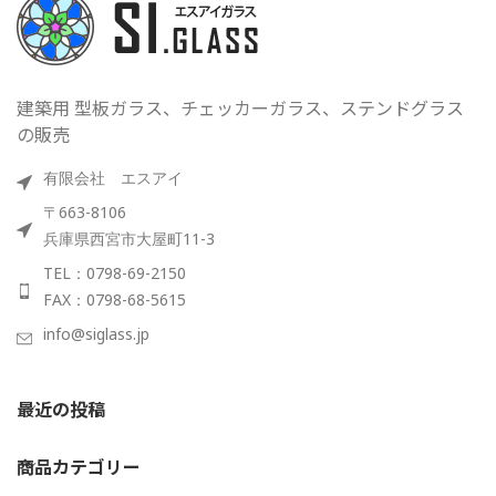
建築用 型板ガラス、チェッカーガラス、ステンドグラス
の販売
有限会社 エスアイ
〒663-8106
兵庫県西宮市大屋町11-3
TEL：0798-69-2150
FAX：0798-68-5615
info@siglass.jp
最近の投稿
商品カテゴリー