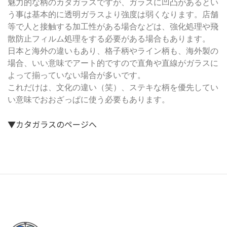
魅力的な柄のカタガラスですが、ガラスに凹凸があるとい
う事は基本的に透明ガラスより強度は弱くなります。店舗
等で人と接触する加工性がある場合などは、強化処理や飛
散防止フィルム処理をする必要がある場合もあります。
日本と海外の違いもあり、格子柄やライン柄も、海外製の
場合、いい意味でアート的ですので直角や直線がガラスに
よって揃っていない場合が多いです。
これだけは、文化の違い（笑）、ステキな柄を優先してい
い意味でおおざっぱに使う必要もあります。
▼カタガラスのページへ