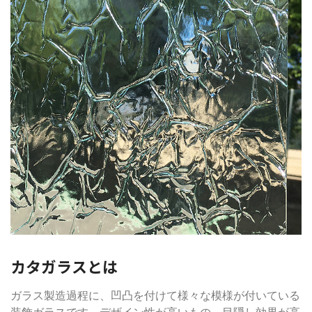
カタガラスとは
ガラス製造過程に、凹凸を付けて様々な模様が付いている