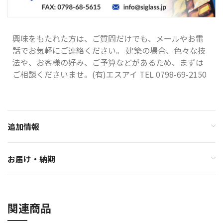
興味をもたれた方は、ご質問だけでも、メールやお電
話でお気軽にご連絡ください。 建築の場合、色々な技
法や、お客様の好み、ご予算などがあるため、まずは
ご相談くださいませ。(有)エスアイ TEL 0798-69-2150
追加情報
お届け・納期
関連商品