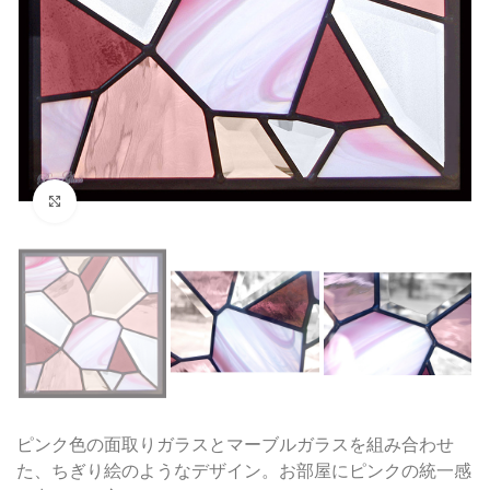
クリックして拡大
ピンク色の面取りガラスとマーブルガラスを組み合わせ
た、ちぎり絵のようなデザイン。お部屋にピンクの統一感