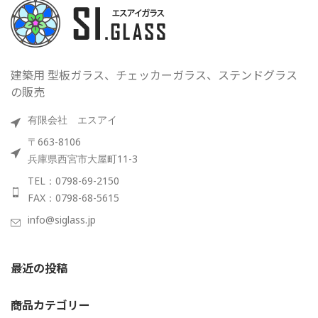
建築用 型板ガラス、チェッカーガラス、ステンドグラス
の販売
有限会社 エスアイ
〒663-8106
兵庫県西宮市大屋町11-3
TEL：0798-69-2150
FAX：0798-68-5615
info@siglass.jp
最近の投稿
商品カテゴリー