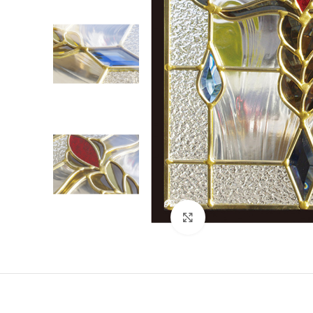
クリックして拡大