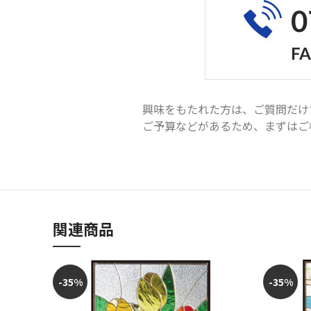
興味をもたれた方は、ご質問だけ
ご予算などがあるため、まずはご相談く
関連商品
-35%
-35%