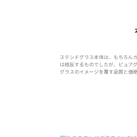
ステンドグラス本体は、もちろん
は相反するものでしたが、ピュア
グラスのイメージを覆す品質と価