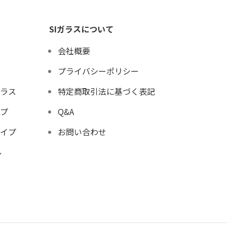
SIガラスについて
会社概要
プライバシーポリシー
ラス
特定商取引法に基づく表記
プ
Q&A
イプ
お問い合わせ
ル