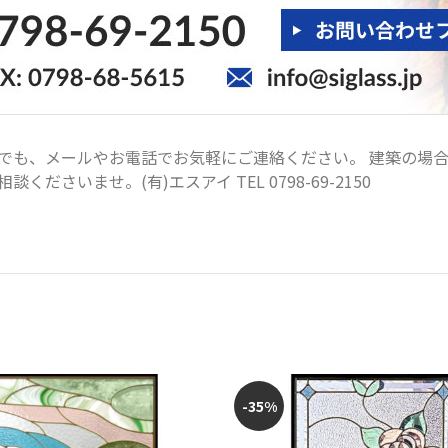
でも、メールやお電話でお気軽にご連絡ください。 建築の場
ださいませ。(有)エスアイ TEL 0798-69-2150
-35%