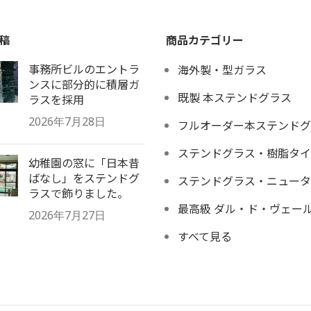
稿
商品カテゴリー
事務所ビルのエントラ
海外製・型ガラス
ンスに部分的に積層ガ
既製 本ステンドグラス
ラスを採用
2026年7月28日
フルオーダー本ステンドグ
ステンドグラス・樹脂タイ
幼稚園の窓に「日本昔
ばなし」をステンドグ
ステンドグラス・ニュータ
ラスで飾りました。
最高級 ダル・ド・ヴェー
2026年7月27日
すべて見る