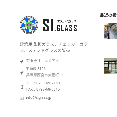
最近の投
建築用 型板ガラス、チェッカーガラ
ス、ステンドグラスの販売
有限会社 エスアイ
〒663-8106
兵庫県西宮市大屋町11-3
TEL：0798-69-2150
FAX：0798-68-5615
info@siglass.jp