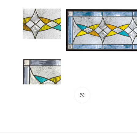
クリックして拡大