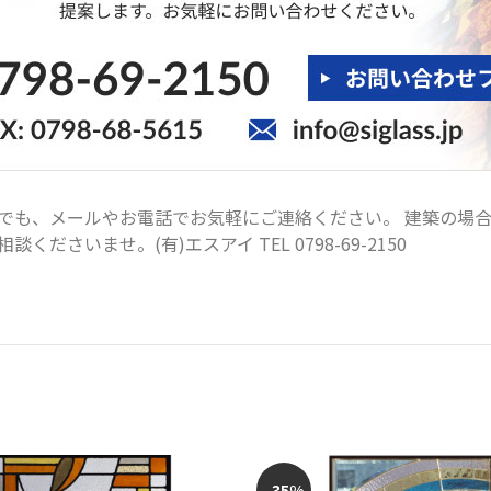
でも、メールやお電話でお気軽にご連絡ください。 建築の場
ださいませ。(有)エスアイ TEL 0798-69-2150
-35%