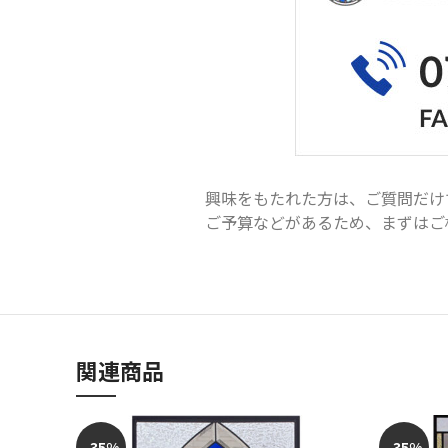
興味をもたれた方は、ご質問だけ
ご予算などがあるため、まずはご相談く
関連商品
-35%
-35%