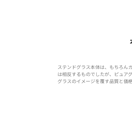
ステンドグラス本体は、もちろん
は相反するものでしたが、ピュア
グラスのイメージを覆す品質と価