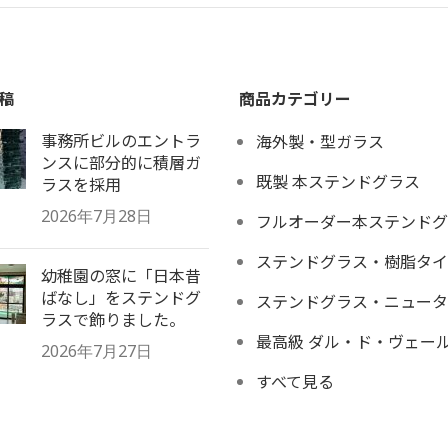
稿
商品カテゴリー
事務所ビルのエントラ
海外製・型ガラス
ンスに部分的に積層ガ
既製 本ステンドグラス
ラスを採用
2026年7月28日
フルオーダー本ステンドグ
ステンドグラス・樹脂タイ
幼稚園の窓に「日本昔
ばなし」をステンドグ
ステンドグラス・ニュータ
ラスで飾りました。
最高級 ダル・ド・ヴェー
2026年7月27日
すべて見る