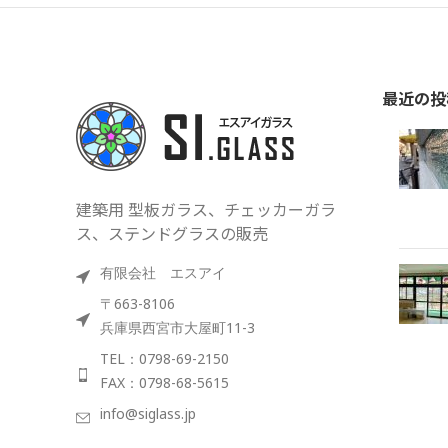
最近の投
建築用 型板ガラス、チェッカーガラ
ス、ステンドグラスの販売
有限会社 エスアイ
〒663-8106
兵庫県西宮市大屋町11-3
TEL：0798-69-2150
FAX：0798-68-5615
info@siglass.jp