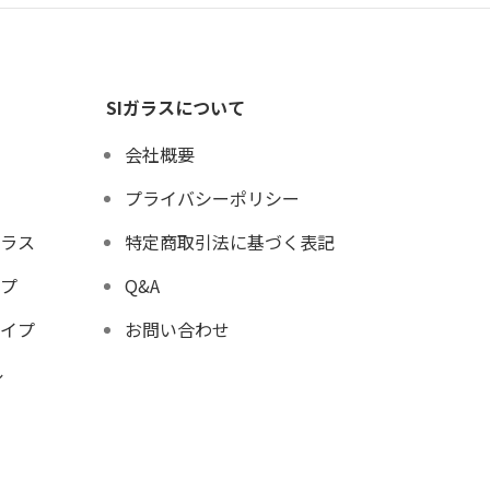
SIガラスについて
会社概要
プライバシーポリシー
ラス
特定商取引法に基づく表記
プ
Q&A
イプ
お問い合わせ
ル