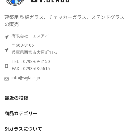
建築用 型板ガラス、チェッカーガラス、ステンドグラス
の販売
有限会社 エスアイ
〒663-8106
兵庫県西宮市大屋町11-3
TEL：0798-69-2150
FAX：0798-68-5615
info@siglass.jp
最近の投稿
商品カテゴリー
SIガラスについて