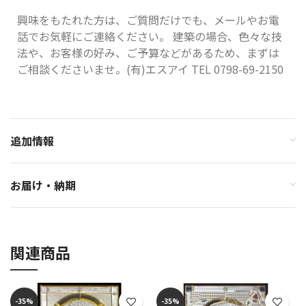
興味をもたれた方は、ご質問だけでも、メールやお電
話でお気軽にご連絡ください。 建築の場合、色々な技
法や、お客様の好み、ご予算などがあるため、まずは
ご相談くださいませ。(有)エスアイ TEL 0798-69-2150
追加情報
お届け・納期
関連商品
-35%
-35%