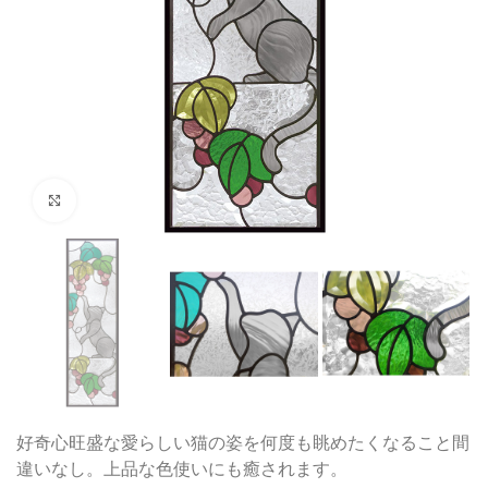
クリックして拡大
好奇心旺盛な愛らしい猫の姿を何度も眺めたくなること間
違いなし。上品な色使いにも癒されます。