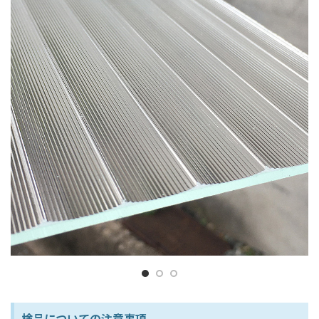
検品についての注意事項