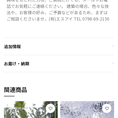
話でお気軽にご連絡ください。 建築の場合、色々な技
法や、お客様の好み、ご予算などがあるため、まずは
ご相談くださいませ。(有)エスアイ TEL 0798-69-2150
追加情報
お届け・納期
関連商品