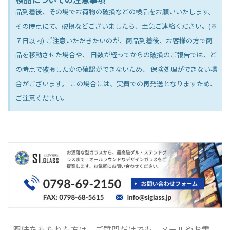
品到着後、その場でお荷物の破損などの検品をお願いいたします。
その時点にて、破損などございましたら、至急ご連絡ください。(※
７日以内) ご注意いただきたいのが、商品到着後、お客様の方で商
品を移動させた場合や、 日数が経ってからの破損のご報告では、ど
の時点で破損したかの確認ができないため、 保険処理ができない場
合がございます。 この場合には、実費での再発送となりますため、
ご注意ください。
興味をもたれた方は、ご質問だけでも、メールやお電