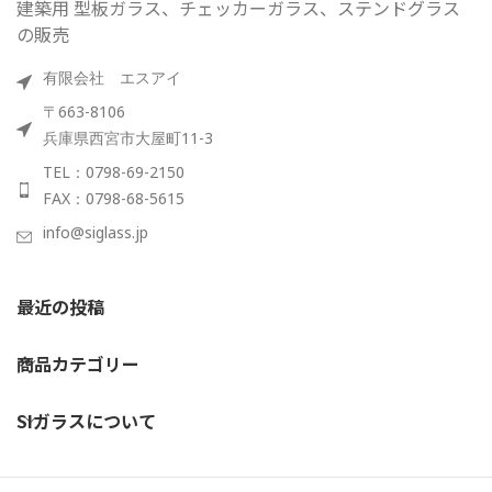
建築用 型板ガラス、チェッカーガラス、ステンドグラス
の販売
有限会社 エスアイ
〒663-8106
兵庫県西宮市大屋町11-3
TEL：0798-69-2150
FAX：0798-68-5615
info@siglass.jp
最近の投稿
商品カテゴリー
SIガラスについて